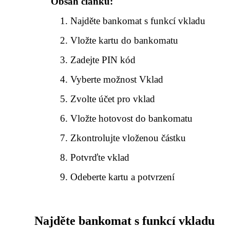
Obsah článku:
Najděte bankomat s funkcí vkladu
Vložte kartu do bankomatu
Zadejte PIN kód
Vyberte možnost Vklad
Zvolte účet pro vklad
Vložte hotovost do bankomatu
Zkontrolujte vloženou částku
Potvrďte vklad
Odeberte kartu a potvrzení
Najděte bankomat s funkcí vkladu