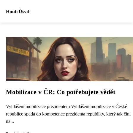
Hnutí Úsvit
Mobilizace v ČR: Co potřebujete vědět
Vyhlášení mobilizace prezidentem Vyhlášení mobilizace v České
republice spadá do kompetence prezidenta republiky, který tak činí
na...