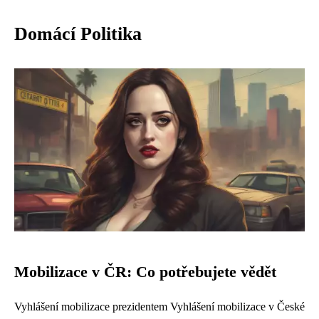
Domácí Politika
Mobilizace v ČR: Co potřebujete vědět
Vyhlášení mobilizace prezidentem Vyhlášení mobilizace v České