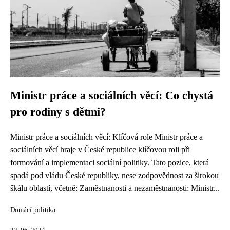
Ministr práce a sociálních věcí: Co chystá
pro rodiny s dětmi?
Ministr práce a sociálních věcí: Klíčová role Ministr práce a
sociálních věcí hraje v České republice klíčovou roli při
formování a implementaci sociální politiky. Tato pozice, která
spadá pod vládu České republiky, nese zodpovědnost za širokou
škálu oblastí, včetně: Zaměstnanosti a nezaměstnanosti: Ministr...
Domácí politika