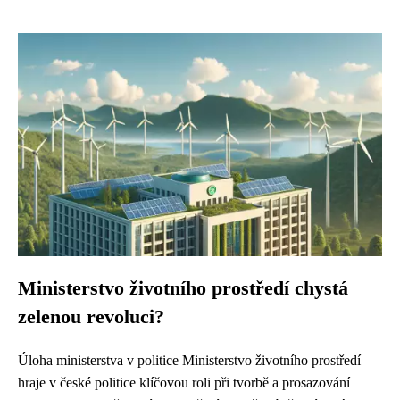
Ministerstvo životního prostředí chystá
zelenou revoluci?
Úloha ministerstva v politice Ministerstvo životního prostředí
hraje v české politice klíčovou roli při tvorbě a prosazování