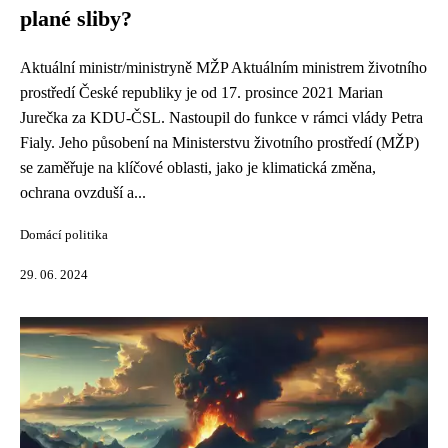
plané sliby?
Aktuální ministr/ministryně MŽP Aktuálním ministrem životního
prostředí České republiky je od 17. prosince 2021 Marian
Jurečka za KDU-ČSL. Nastoupil do funkce v rámci vlády Petra
Fialy. Jeho působení na Ministerstvu životního prostředí (MŽP)
se zaměřuje na klíčové oblasti, jako je klimatická změna,
ochrana ovzduší a...
Domácí politika
29. 06. 2024