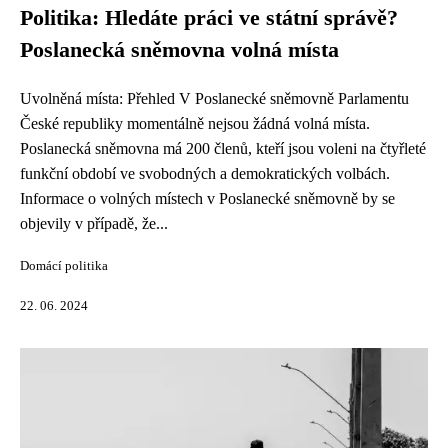
Politika: Hledáte práci ve státní správě?
Poslanecká sněmovna volná místa
Uvolněná místa: Přehled V Poslanecké sněmovně Parlamentu
České republiky momentálně nejsou žádná volná místa.
Poslanecká sněmovna má 200 členů, kteří jsou voleni na čtyřleté
funkční období ve svobodných a demokratických volbách.
Informace o volných místech v Poslanecké sněmovně by se
objevily v případě, že...
Domácí politika
22. 06. 2024