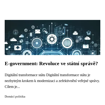
E-government: Revoluce ve státní správě?
Digitální transformace státu Digitální transformace státu je
nezbytným krokem k modernizaci a zefektivnění veřejné správy.
Cílem je...
Domácí politika