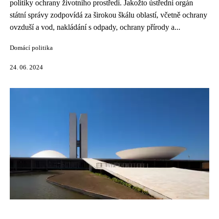
politiky ochrany životního prostředí. Jakožto ústřední orgán
státní správy zodpovídá za širokou škálu oblastí, včetně ochrany
ovzduší a vod, nakládání s odpady, ochrany přírody a...
Domácí politika
24. 06. 2024