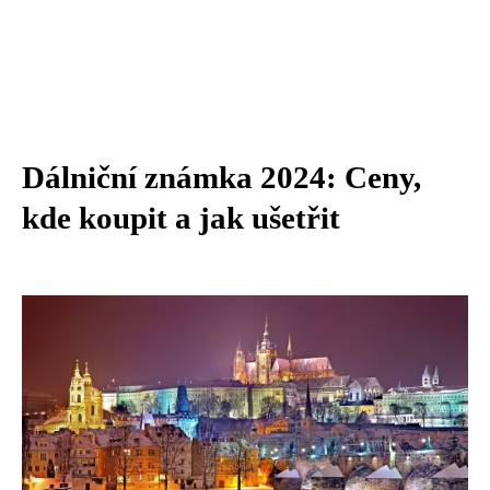
Dálniční známka 2024: Ceny,
kde koupit a jak ušetřit