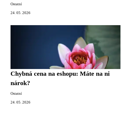
Ostatní
24. 05. 2026
Chybná cena na eshopu: Máte na ni
nárok?
Ostatní
24. 05. 2026