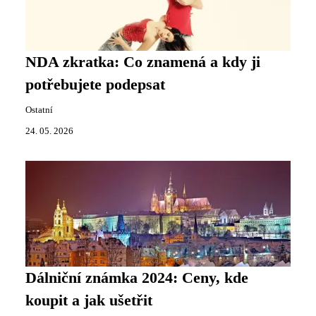
NDA zkratka: Co znamená a kdy ji
potřebujete podepsat
Ostatní
24. 05. 2026
Dálniční známka 2024: Ceny, kde
koupit a jak ušetřit