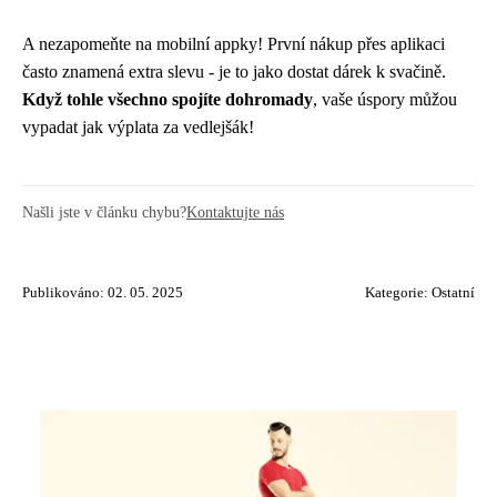
A nezapomeňte na mobilní appky! První nákup přes aplikaci
často znamená extra slevu - je to jako dostat dárek k svačině.
Když tohle všechno spojíte dohromady
, vaše úspory můžou
vypadat jak výplata za vedlejšák!
Našli jste v článku chybu?
Kontaktujte nás
Publikováno: 02. 05. 2025
Kategorie:
Ostatní