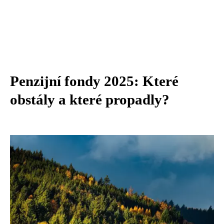
Penzijní fondy 2025: Které
obstály a které propadly?