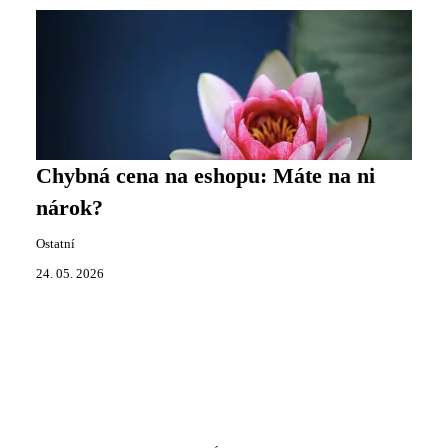
Chybná cena na eshopu: Máte na ni
nárok?
Ostatní
24. 05. 2026