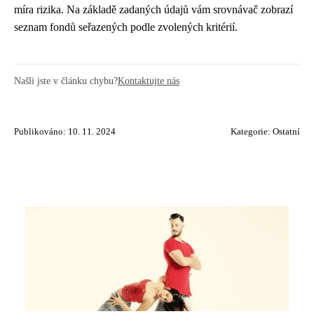
míra rizika. Na základě zadaných údajů vám srovnávač zobrazí
seznam fondů seřazených podle zvolených kritérií.
Našli jste v článku chybu?
Kontaktujte nás
Publikováno: 10. 11. 2024
Kategorie:
Ostatní