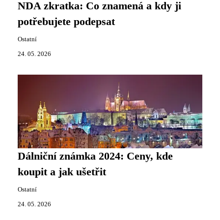
NDA zkratka: Co znamená a kdy ji
potřebujete podepsat
Ostatní
24. 05. 2026
Dálniční známka 2024: Ceny, kde
koupit a jak ušetřit
Ostatní
24. 05. 2026