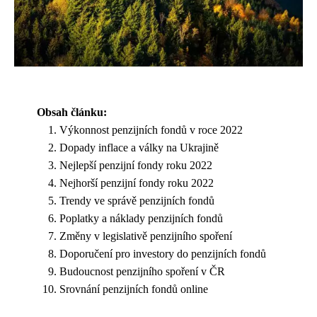
Obsah článku:
Výkonnost penzijních fondů v roce 2022
Dopady inflace a války na Ukrajině
Nejlepší penzijní fondy roku 2022
Nejhorší penzijní fondy roku 2022
Trendy ve správě penzijních fondů
Poplatky a náklady penzijních fondů
Změny v legislativě penzijního spoření
Doporučení pro investory do penzijních fondů
Budoucnost penzijního spoření v ČR
Srovnání penzijních fondů online