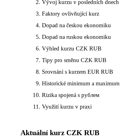
Vývoj kurzu v posledních dnech
Faktory ovlivňující kurz
Dopad na českou ekonomiku
Dopad na ruskou ekonomiku
Výhled kurzu CZK RUB
Tipy pro směnu CZK RUB
Srovnání s kurzem EUR RUB
Historické minimum a maximum
Rizika spojená s рублем
Využití kurzu v praxi
Aktuální kurz CZK RUB