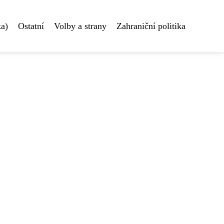
ka)
Ostatní
Volby a strany
Zahraniční politika