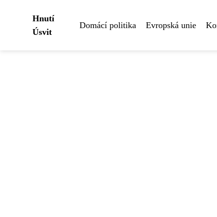
Hnutí
Domácí politika
Evropská unie
Ko
Úsvit