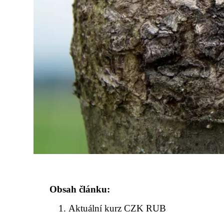
Obsah článku:
Aktuální kurz CZK RUB