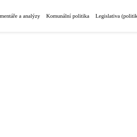
mentáře a analýzy
Komunální politika
Legislativa (politi