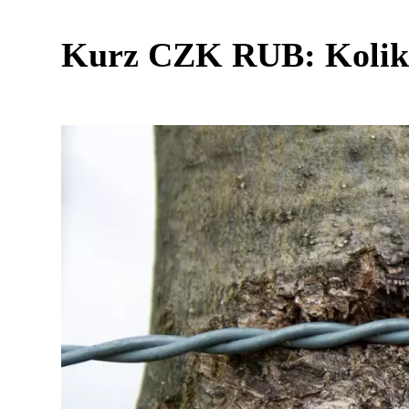
Kurz CZK RUB: Kolik s