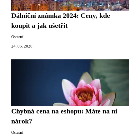
Dálniční známka 2024: Ceny, kde
koupit a jak ušetřit
Ostatní
24. 05. 2026
Chybná cena na eshopu: Máte na ni
nárok?
Ostatní