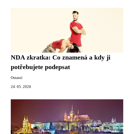
NDA zkratka: Co znamená a kdy ji
potřebujete podepsat
Ostatní
24. 05. 2026