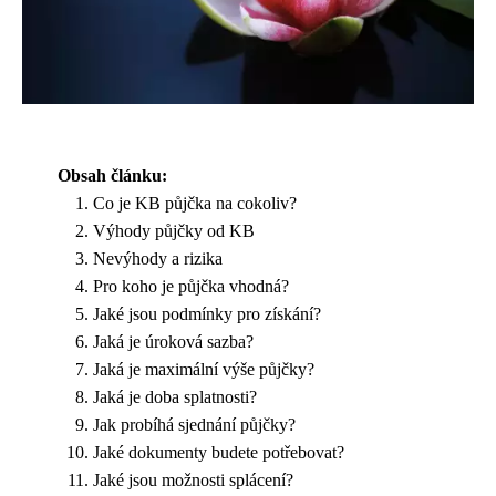
Obsah článku:
Co je KB půjčka na cokoliv?
Výhody půjčky od KB
Nevýhody a rizika
Pro koho je půjčka vhodná?
Jaké jsou podmínky pro získání?
Jaká je úroková sazba?
Jaká je maximální výše půjčky?
Jaká je doba splatnosti?
Jak probíhá sjednání půjčky?
Jaké dokumenty budete potřebovat?
Jaké jsou možnosti splácení?