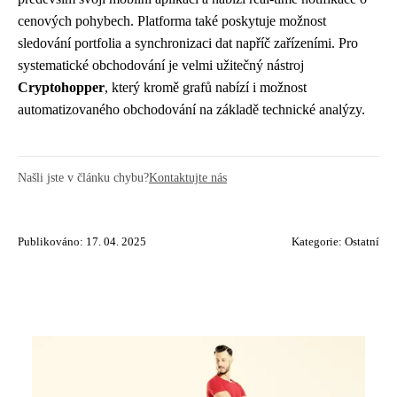
cenových pohybech. Platforma také poskytuje možnost
sledování portfolia a synchronizaci dat napříč zařízeními. Pro
systematické obchodování je velmi užitečný nástroj
Cryptohopper
, který kromě grafů nabízí i možnost
automatizovaného obchodování na základě technické analýzy.
Našli jste v článku chybu?
Kontaktujte nás
Publikováno: 17. 04. 2025
Kategorie:
Ostatní