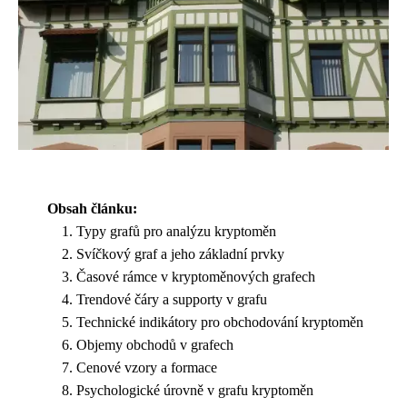
Obsah článku:
Typy grafů pro analýzu kryptoměn
Svíčkový graf a jeho základní prvky
Časové rámce v kryptoměnových grafech
Trendové čáry a supporty v grafu
Technické indikátory pro obchodování kryptoměn
Objemy obchodů v grafech
Cenové vzory a formace
Psychologické úrovně v grafu kryptoměn