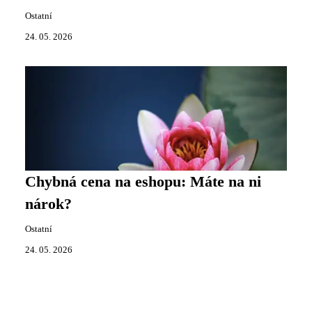
Ostatní
24. 05. 2026
Chybná cena na eshopu: Máte na ni
nárok?
Ostatní
24. 05. 2026