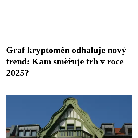
Graf kryptoměn odhaluje nový
trend: Kam směřuje trh v roce
2025?