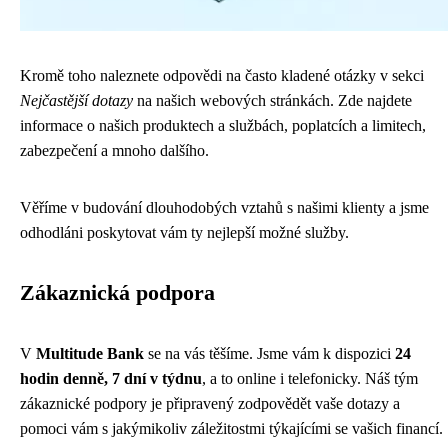
Kromě toho naleznete odpovědi na často kladené otázky v sekci
Nejčastější dotazy
na našich webových stránkách. Zde najdete
informace o našich produktech a službách, poplatcích a limitech,
zabezpečení a mnoho dalšího.
Věříme v budování dlouhodobých vztahů s našimi klienty a jsme
odhodláni poskytovat vám ty nejlepší možné služby.
Zákaznická podpora
V
Multitude Bank
se na vás těšíme. Jsme vám k dispozici
24
hodin denně, 7 dní v týdnu
, a to online i telefonicky. Náš tým
zákaznické podpory je připravený zodpovědět vaše dotazy a
pomoci vám s jakýmikoliv záležitostmi týkajícími se vašich financí.