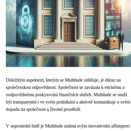
Důležitým aspektem, kterým se Multitude odlišuje, je důraz na
společenskou odpovědnost. Společnost se zavázala k etickému a
zodpovědnému poskytování finančních služeb. Multitude se snaží
být transparentní i ve svém podnikání a aktivně komunikuje o svém
dopadu na společnost a životní prostředí.
V neposlední řadě je Multitude známá svým inovativním přístupem