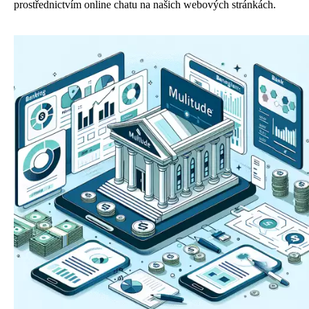
prostřednictvím online chatu na našich webových stránkách.