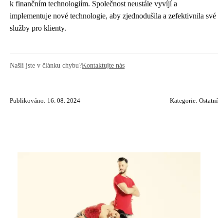
k finančním technologiím. Společnost neustále vyvíjí a
implementuje nové technologie, aby zjednodušila a zefektivnila své
služby pro klienty.
Našli jste v článku chybu?
Kontaktujte nás
Publikováno: 16. 08. 2024
Kategorie:
Ostatní