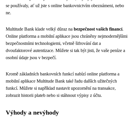
se používaly, ať už jste s online bankovnictvím obeznámeni, nebo
ne.
Multitude Bank klade velký důraz na
bezpečnost vašich financí
.
Online platforma a mobilní aplikace jsou chráněny nejmodernějšími
bezpečnostními technologiemi, včetně šifrování dat a
dvoufaktorové autentizace. Můžete si tak být jisti, že vaše peníze a
osobní údaje jsou v bezpečí.
Kromě základních bankovních funkcí nabízí online platforma a
mobilní aplikace Multitude Bank také řadu dalších užitečných
funkcí. Můžete si například nastavit upozornění na transakce,
zobrazit historii plateb nebo si stáhnout výpisy z účtu.
Výhody a nevýhody