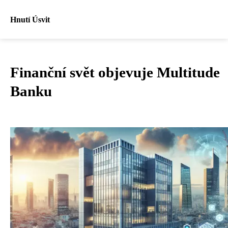
Hnutí Úsvit
Finanční svět objevuje Multitude
Banku