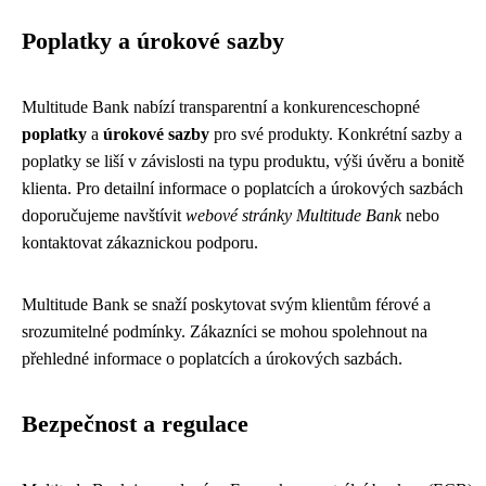
Poplatky a úrokové sazby
Multitude Bank nabízí transparentní a konkurenceschopné
poplatky
a
úrokové sazby
pro své produkty. Konkrétní sazby a
poplatky se liší v závislosti na typu produktu, výši úvěru a bonitě
klienta. Pro detailní informace o poplatcích a úrokových sazbách
doporučujeme navštívit
webové stránky Multitude Bank
nebo
kontaktovat zákaznickou podporu.
Multitude Bank se snaží poskytovat svým klientům férové a
srozumitelné podmínky. Zákazníci se mohou spolehnout na
přehledné informace o poplatcích a úrokových sazbách.
Bezpečnost a regulace