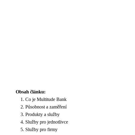
Obsah článku:
Co je Multitude Bank
Působnost a zaměření
Produkty a služby
Služby pro jednotlivce
Služby pro firmy