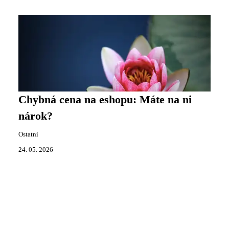
Chybná cena na eshopu: Máte na ni
nárok?
Ostatní
24. 05. 2026