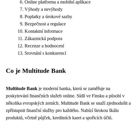
Online platforma a mobilní aplikace
Výhody a nevýhody
Poplatky a úrokové sazby
Bezpečnost a regulace
Kontaktní informace
Zákaznická podpora
Recenze a hodnocení
Srovnání s konkurencí
Co je Multitude Bank
Multitude Bank
je moderní banka, která se zaměřuje na
poskytování finančních služeb online. Sídlí ve Finsku a působí v
několika evropských zemích. Multitude Bank se snaží zjednodušit a
zpřístupnit finanční služby pro každého. Nabízí širokou škálu
produktů, včetně půjček, kreditních karet a spořicích účtů.