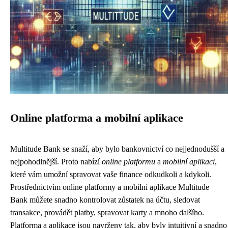
Online platforma a mobilní aplikace
Multitude Bank se snaží, aby bylo bankovnictví co nejjednodušší a
nejpohodlnější. Proto nabízí
online platformu
a
mobilní aplikaci
,
které vám umožní spravovat vaše finance odkudkoli a kdykoli.
Prostřednictvím online platformy a mobilní aplikace Multitude
Bank můžete snadno kontrolovat zůstatek na účtu, sledovat
transakce, provádět platby, spravovat karty a mnoho dalšího.
Platforma a aplikace jsou navrženy tak, aby byly intuitivní a snadno