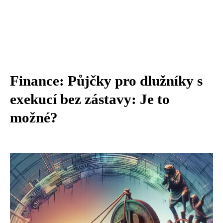
Finance: Půjčky pro dlužníky s
exekucí bez zástavy: Je to
možné?