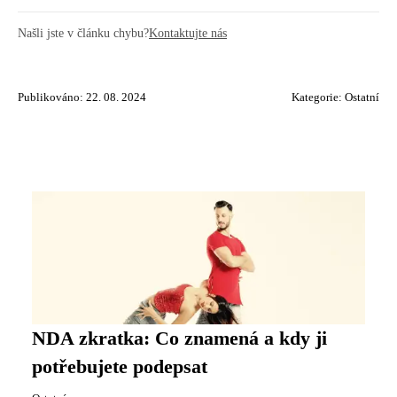
Našli jste v článku chybu?
Kontaktujte nás
Publikováno: 22. 08. 2024
Kategorie:
Ostatní
NDA zkratka: Co znamená a kdy ji
potřebujete podepsat