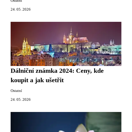
Ostatní
24. 05. 2026
Dálniční známka 2024: Ceny, kde
koupit a jak ušetřit
Ostatní
24. 05. 2026