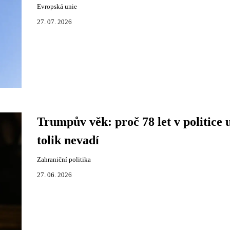
Evropská unie
27. 07. 2026
Trumpův věk: proč 78 let v politice 
tolik nevadí
Zahraniční politika
27. 06. 2026