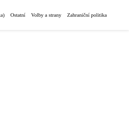
ka)
Ostatní
Volby a strany
Zahraniční politika