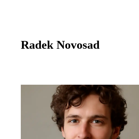
Radek Novosad