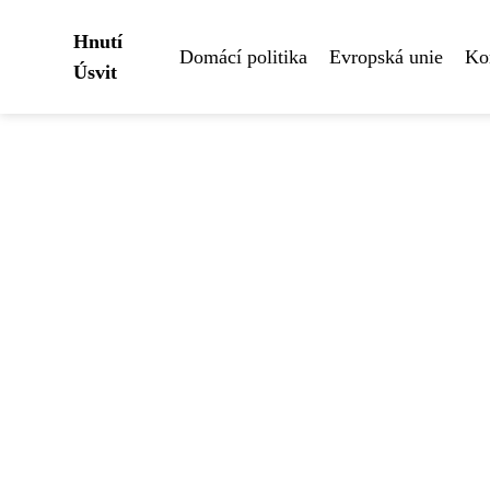
Hnutí
Domácí politika
Evropská unie
Ko
Úsvit