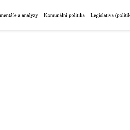
mentáře a analýzy
Komunální politika
Legislativa (politi