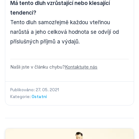
Má tento dluh vzrůstající nebo klesající
tendenci?
Tento dluh samozřejmě každou vteřinou
narůstá a jeho celková hodnota se odvíjí od
příslušných příjmů a výdajů.
Našli jste v článku chybu?
Kontaktujte nás
Publikováno: 27. 05. 2021
Kategorie:
Ostatní