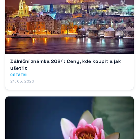
Dálniční známka 2024: Ceny, kde koupit a jak
ušetřit
OSTATNÍ
24. 05. 2026