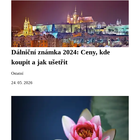
Dálniční známka 2024: Ceny, kde
koupit a jak ušetřit
Ostatní
24. 05. 2026