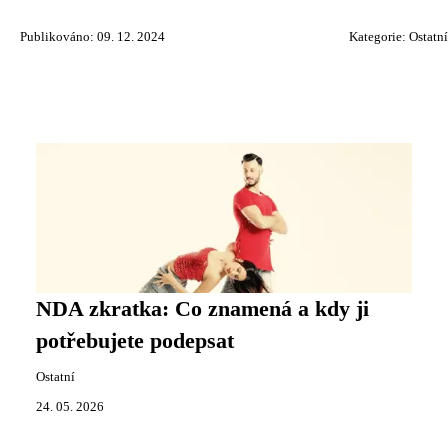
Publikováno: 09. 12. 2024
Kategorie:
Ostatní
NDA zkratka: Co znamená a kdy ji
potřebujete podepsat
Ostatní
24. 05. 2026