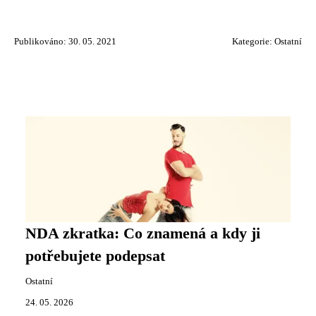
Publikováno: 30. 05. 2021
Kategorie:
Ostatní
NDA zkratka: Co znamená a kdy ji
potřebujete podepsat
Ostatní
24. 05. 2026