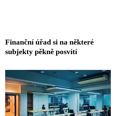
Finanční úřad si na některé
subjekty pěkně posvítí