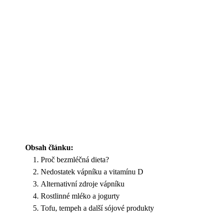
Obsah článku:
Proč bezmléčná dieta?
Nedostatek vápníku a vitamínu D
Alternativní zdroje vápníku
Rostlinné mléko a jogurty
Tofu, tempeh a další sójové produkty