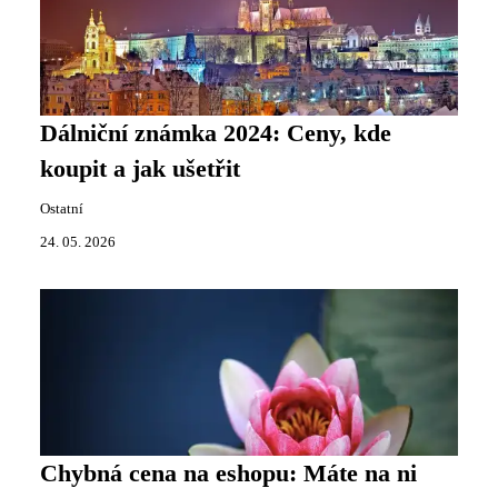
Dálniční známka 2024: Ceny, kde
koupit a jak ušetřit
Ostatní
24. 05. 2026
Chybná cena na eshopu: Máte na ni