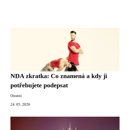
NDA zkratka: Co znamená a kdy ji
potřebujete podepsat
Ostatní
24. 05. 2026