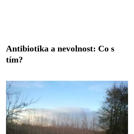
Antibiotika a nevolnost: Co s
tím?